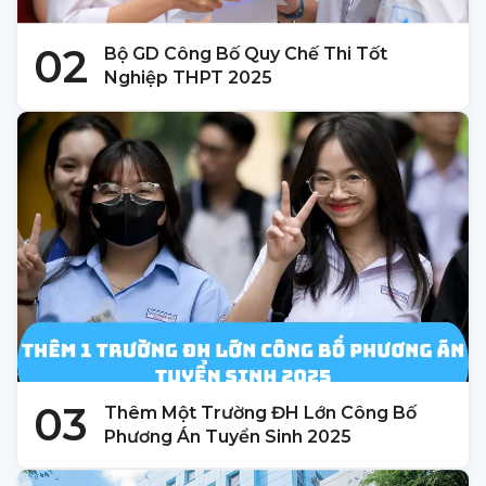
02
Bộ GD Công Bố Quy Chế Thi Tốt
Nghiệp THPT 2025
03
Thêm Một Trường ĐH Lớn Công Bố
Phương Án Tuyển Sinh 2025