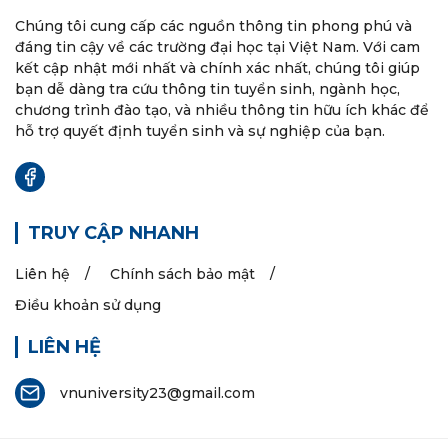
Chúng tôi cung cấp các nguồn thông tin phong phú và
đáng tin cậy về các trường đại học tại Việt Nam. Với cam
kết cập nhật mới nhất và chính xác nhất, chúng tôi giúp
bạn dễ dàng tra cứu thông tin tuyển sinh, ngành học,
chương trình đào tạo, và nhiều thông tin hữu ích khác để
hỗ trợ quyết định tuyển sinh và sự nghiệp của bạn.
TRUY CẬP NHANH
Liên hệ
Chính sách bảo mật
Điều khoản sử dụng
LIÊN HỆ
vnuniversity23@gmail.com