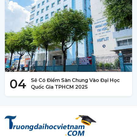
04
Sẽ Có Điểm Sàn Chung Vào Đại Học
Quốc Gia TPHCM 2025