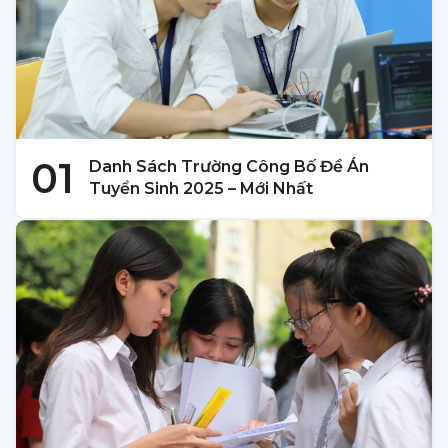
01
Danh Sách Trường Công Bố Đề Án
Tuyển Sinh 2025 – Mới Nhất