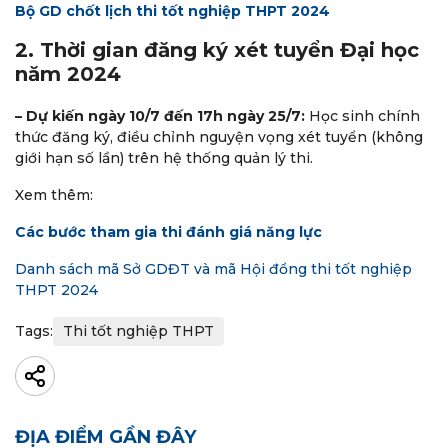
Bộ GD chốt lịch thi tốt nghiệp THPT 2024
2. Thời gian đăng ký xét tuyển Đại học
năm 2024
– Dự kiến ngày 10/7 đến 17h ngày 25/7:
Học sinh chính
thức đăng ký, điều chỉnh nguyện vọng xét tuyển (không
giới hạn số lần) trên hệ thống quản lý thi.
Xem thêm:
Các bước tham gia thi đánh giá năng lực
Danh sách mã Sở GDĐT và mã Hội đồng thi tốt nghiệp
THPT 2024
Tags:
Thi tốt nghiệp THPT
ĐỊA ĐIỂM GẦN ĐÂY