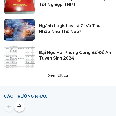
Tốt Nghiệp THPT
Ngành Logistics Là Gì Và Thu
Nhập Như Thế Nào?
Đại Học Hải Phòng Công Bố Đề Án
Tuyển Sinh 2024
Xem tất cả
CÁC TRƯỜNG KHÁC