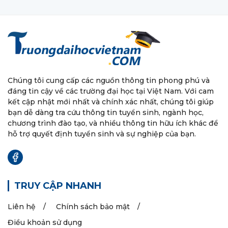
Chúng tôi cung cấp các nguồn thông tin phong phú và
đáng tin cậy về các trường đại học tại Việt Nam. Với cam
kết cập nhật mới nhất và chính xác nhất, chúng tôi giúp
bạn dễ dàng tra cứu thông tin tuyển sinh, ngành học,
chương trình đào tạo, và nhiều thông tin hữu ích khác để
hỗ trợ quyết định tuyển sinh và sự nghiệp của bạn.
TRUY CẬP NHANH
Liên hệ
Chính sách bảo mật
Điều khoản sử dụng