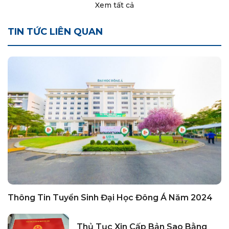
Xem tất cả
TIN TỨC LIÊN QUAN
Thông Tin Tuyển Sinh Đại Học Đông Á Năm 2024
Thủ Tục Xin Cấp Bản Sao Bằng