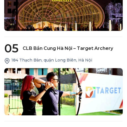
05
CLB Bắn Cung Hà Nội – Target Archery
184 Thạch Bàn, quận Long Biên, Hà Nội