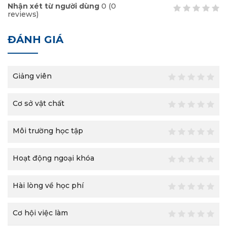
Nhận xét từ người dùng
0
(
0
reviews)
ĐÁNH GIÁ
Giảng viên
Cơ sở vật chất
Môi trường học tập
Hoạt động ngoại khóa
Hài lòng về học phí
Cơ hội việc làm