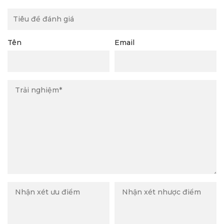
Tên
Email