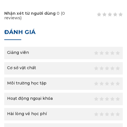
Nhận xét từ người dùng
0
(
0
reviews)
ĐÁNH GIÁ
Giảng viên
Cơ sở vật chất
Môi trường học tập
Hoạt động ngoại khóa
Hài lòng về học phí