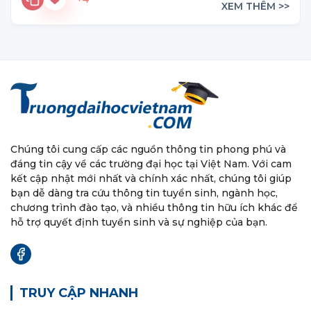
XEM THÊM >>
Chúng tôi cung cấp các nguồn thông tin phong phú và
đáng tin cậy về các trường đại học tại Việt Nam. Với cam
kết cập nhật mới nhất và chính xác nhất, chúng tôi giúp
bạn dễ dàng tra cứu thông tin tuyển sinh, ngành học,
chương trình đào tạo, và nhiều thông tin hữu ích khác để
hỗ trợ quyết định tuyển sinh và sự nghiệp của bạn.
TRUY CẬP NHANH