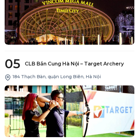
05
CLB Bắn Cung Hà Nội – Target Archery
184 Thạch Bàn, quận Long Biên, Hà Nội