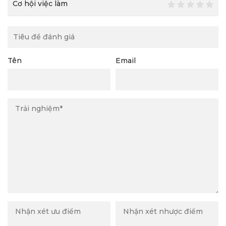
Cơ hội việc làm
Tên
Email