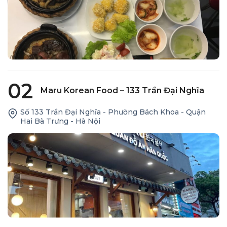
02
Maru Korean Food – 133 Trần Đại Nghĩa
Số 133 Trần Đại Nghĩa - Phường Bách Khoa - Quận
Hai Bà Trưng - Hà Nội