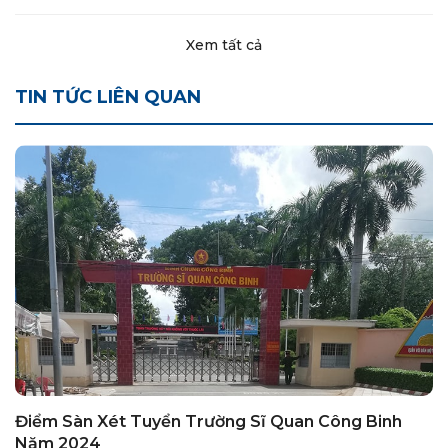
Xem tất cả
TIN TỨC LIÊN QUAN
Điểm Sàn Xét Tuyển Trường Sĩ Quan Công Binh
Năm 2024