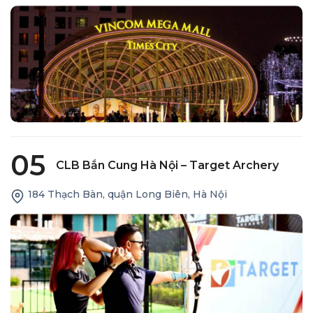
05
CLB Bắn Cung Hà Nội – Target Archery
184 Thạch Bàn, quận Long Biên, Hà Nội