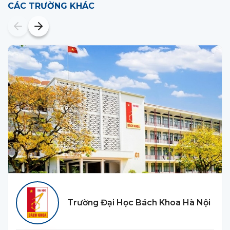
CÁC TRƯỜNG KHÁC
Trường Đại Học Bách Khoa Hà Nội