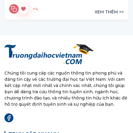
+4
XEM THÊM >>
Chúng tôi cung cấp các nguồn thông tin phong phú và
đáng tin cậy về các trường đại học tại Việt Nam. Với cam
kết cập nhật mới nhất và chính xác nhất, chúng tôi giúp
bạn dễ dàng tra cứu thông tin tuyển sinh, ngành học,
chương trình đào tạo, và nhiều thông tin hữu ích khác để
hỗ trợ quyết định tuyển sinh và sự nghiệp của bạn.