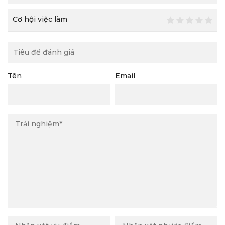
Cơ hội việc làm
Tên
Email