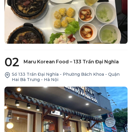
02
Maru Korean Food – 133 Trần Đại Nghĩa
Số 133 Trần Đại Nghĩa - Phường Bách Khoa - Quận
Hai Bà Trưng - Hà Nội