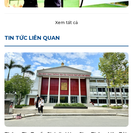
Xem tất cả
TIN TỨC LIÊN QUAN