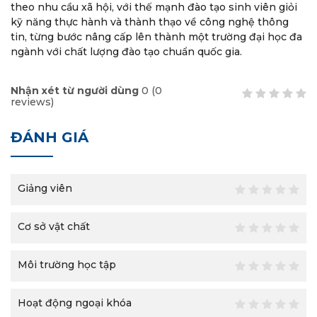
theo nhu cầu xã hội, với thế mạnh đào tạo sinh viên giỏi
kỹ năng thực hành và thành thạo về công nghệ thông
tin, từng bước nâng cấp lên thành một trường đại học đa
ngành với chất lượng đào tạo chuẩn quốc gia.
Nhận xét từ người dùng
0
(
0
reviews)
ĐÁNH GIÁ
Giảng viên
Cơ sở vật chất
Môi trường học tập
Hoạt động ngoại khóa