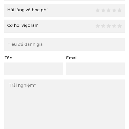
Hài lòng về học phí
Cơ hội việc làm
Tên
Email