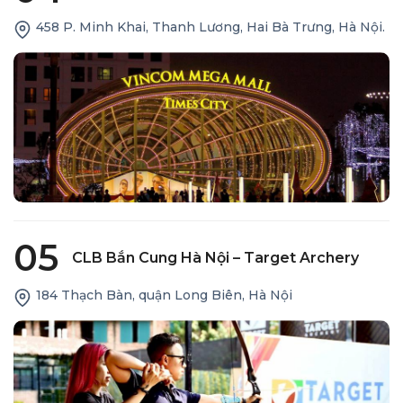
458 P. Minh Khai, Thanh Lương, Hai Bà Trưng, Hà Nội.
05
CLB Bắn Cung Hà Nội – Target Archery
184 Thạch Bàn, quận Long Biên, Hà Nội