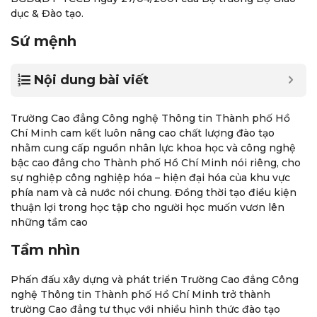
dục & Đào tạo.
Sứ mệnh
Nội dung bài viết
Trường Cao đẳng Công nghệ Thông tin Thành phố Hồ
Chí Minh cam kết luôn nâng cao chất lượng đào tạo
nhằm cung cấp nguồn nhân lực khoa học và công nghệ
bậc cao đẳng cho Thành phố Hồ Chí Minh nói riêng, cho
sự nghiệp công nghiệp hóa – hiện đại hóa của khu vực
phía nam và cả nước nói chung. Đồng thời tạo điều kiện
thuận lợi trong học tập cho người học muốn vươn lên
những tầm cao
Tầm nhìn
Phấn đấu xây dựng và phát triển Trường Cao đẳng Công
nghệ Thông tin Thành phố Hồ Chí Minh trở thành
trường Cao đẳng tư thục với nhiều hình thức đào tạo