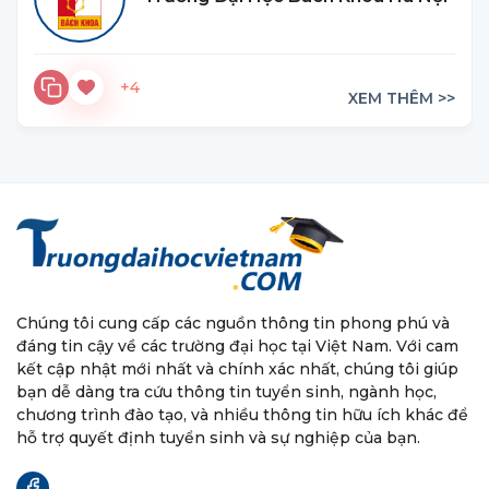
+4
XEM THÊM >>
Chúng tôi cung cấp các nguồn thông tin phong phú và
đáng tin cậy về các trường đại học tại Việt Nam. Với cam
kết cập nhật mới nhất và chính xác nhất, chúng tôi giúp
bạn dễ dàng tra cứu thông tin tuyển sinh, ngành học,
chương trình đào tạo, và nhiều thông tin hữu ích khác để
hỗ trợ quyết định tuyển sinh và sự nghiệp của bạn.