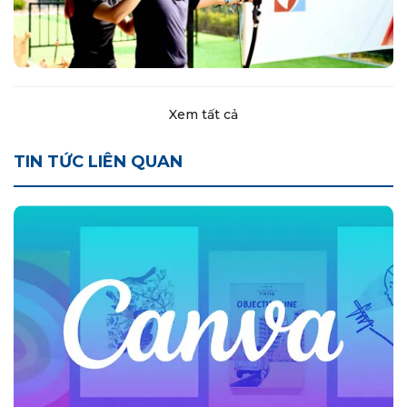
Xem tất cả
TIN TỨC LIÊN QUAN