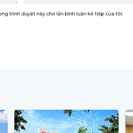
ong trình duyệt này cho lần bình luận kế tiếp của tôi.