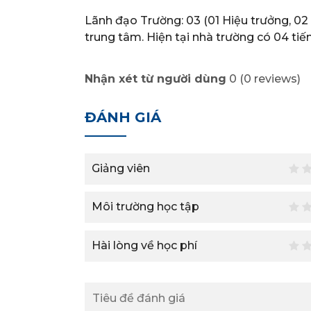
Lãnh đạo Trường: 03 (01 Hiệu trưởng, 02
trung tâm. Hiện tại nhà trường có 04 tiến
Nhận xét từ người dùng
0
(
0
reviews)
ĐÁNH GIÁ
Giảng viên
Môi trường học tập
Hài lòng về học phí