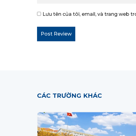
Lưu tên của tôi, email, và trang web tr
CÁC TRƯỜNG KHÁC