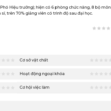
 Phó Hiệu trưởng); hiện có 6 phòng chức năng, 8 bộ môn,
 sĩ, trên 70% giảng viên có trình độ sau đại học.
Cơ sở vật chất
Hoạt động ngoại khóa
Cơ hội việc làm