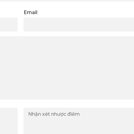
Email