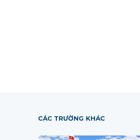
CÁC TRƯỜNG KHÁC