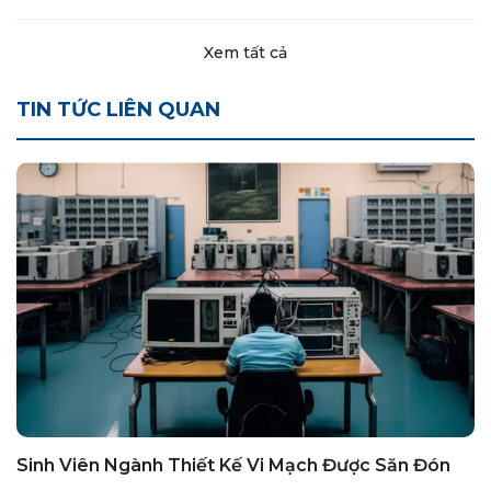
Xem tất cả
TIN TỨC LIÊN QUAN
Sinh Viên Ngành Thiết Kế Vi Mạch Được Săn Đón