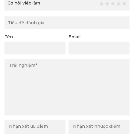
Cơ hội việc làm
Tên
Email