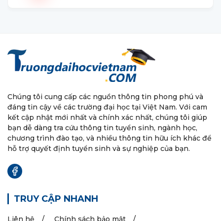
Chúng tôi cung cấp các nguồn thông tin phong phú và
đáng tin cậy về các trường đại học tại Việt Nam. Với cam
kết cập nhật mới nhất và chính xác nhất, chúng tôi giúp
bạn dễ dàng tra cứu thông tin tuyển sinh, ngành học,
chương trình đào tạo, và nhiều thông tin hữu ích khác để
hỗ trợ quyết định tuyển sinh và sự nghiệp của bạn.
TRUY CẬP NHANH
Liên hệ
Chính sách bảo mật