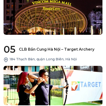
05
CLB Bắn Cung Hà Nội – Target Archery
184 Thạch Bàn, quận Long Biên, Hà Nội