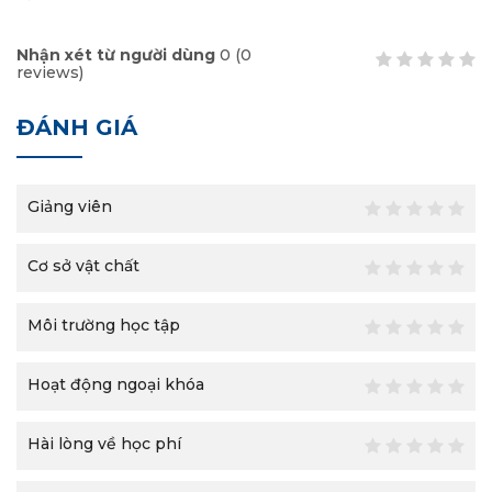
Nhận xét từ người dùng
0
(
0
reviews)
ĐÁNH GIÁ
Giảng viên
Cơ sở vật chất
Môi trường học tập
Hoạt động ngoại khóa
Hài lòng về học phí