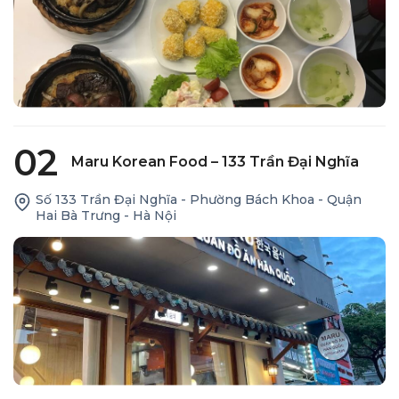
02
Maru Korean Food – 133 Trần Đại Nghĩa
Số 133 Trần Đại Nghĩa - Phường Bách Khoa - Quận
Hai Bà Trưng - Hà Nội