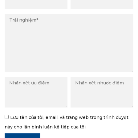
Lưu tên của tôi, email, và trang web trong trình duyệt
này cho lần bình luận kế tiếp của tôi.