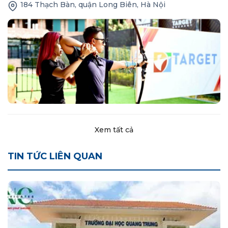
184 Thạch Bàn, quận Long Biên, Hà Nội
Xem tất cả
TIN TỨC LIÊN QUAN