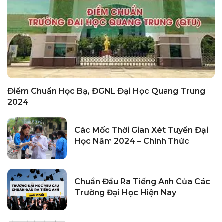
Điểm Chuẩn Học Bạ, ĐGNL Đại Học Quang Trung
2024
Các Mốc Thời Gian Xét Tuyển Đại
Học Năm 2024 – Chính Thức
Chuẩn Đầu Ra Tiếng Anh Của Các
Trường Đại Học Hiện Nay