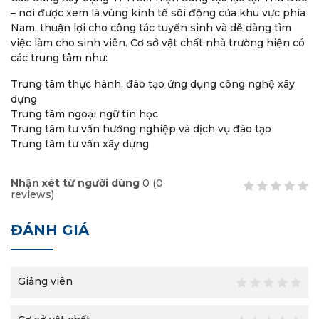
– nơi được xem là vùng kinh tế sôi động của khu vực phía
Nam, thuận lợi cho công tác tuyển sinh và dễ dàng tìm
việc làm cho sinh viên. Cơ sở vật chất nhà trường hiện có
các trung tâm như:
Trung tâm thực hành, đào tạo ứng dụng công nghệ xây
dựng
Trung tâm ngoại ngữ tin học
Trung tâm tư vấn hướng nghiệp và dịch vụ đào tạo
Trung tâm tư vấn xây dựng
Nhận xét từ người dùng
0
(
0
reviews)
ĐÁNH GIÁ
Giảng viên