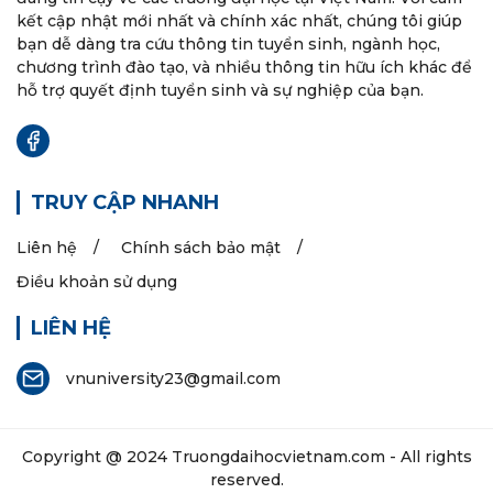
kết cập nhật mới nhất và chính xác nhất, chúng tôi giúp
bạn dễ dàng tra cứu thông tin tuyển sinh, ngành học,
chương trình đào tạo, và nhiều thông tin hữu ích khác để
hỗ trợ quyết định tuyển sinh và sự nghiệp của bạn.
TRUY CẬP NHANH
Liên hệ
Chính sách bảo mật
Điều khoản sử dụng
LIÊN HỆ
vnuniversity23@gmail.com
Copyright @ 2024
Truongdaihocvietnam.com
- All rights
reserved.