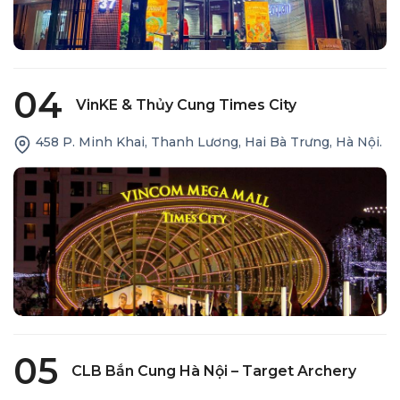
04
VinKE & Thủy Cung Times City
458 P. Minh Khai, Thanh Lương, Hai Bà Trưng, Hà Nội.
05
CLB Bắn Cung Hà Nội – Target Archery