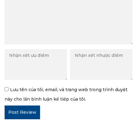
Lưu tên của tôi, email, và trang web trong trình duyệt
này cho lần bình luận kế tiếp của tôi.