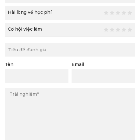
Hài lòng về học phí
Cơ hội việc làm
Tên
Email