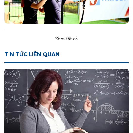
Xem tất cả
TIN TỨC LIÊN QUAN