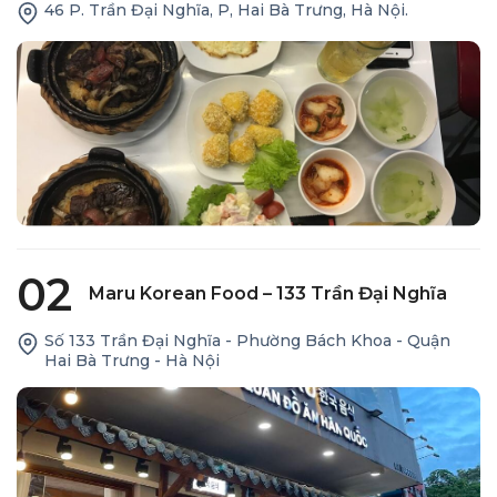
46 P. Trần Đại Nghĩa, P, Hai Bà Trưng, Hà Nội.
02
Maru Korean Food – 133 Trần Đại Nghĩa
Số 133 Trần Đại Nghĩa - Phường Bách Khoa - Quận
Hai Bà Trưng - Hà Nội