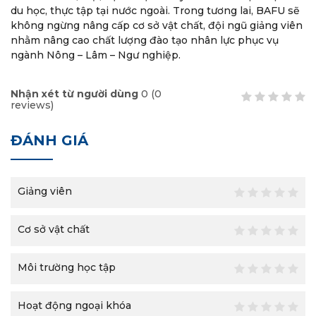
du học, thực tập tại nước ngoài. Trong tương lai, BAFU sẽ
không ngừng nâng cấp cơ sở vật chất, đội ngũ giảng viên
nhằm nâng cao chất lượng đào tạo nhân lực phục vụ
ngành Nông – Lâm – Ngư nghiệp.
Nhận xét từ người dùng
0
(
0
reviews)
ĐÁNH GIÁ
Giảng viên
Cơ sở vật chất
Môi trường học tập
Hoạt động ngoại khóa