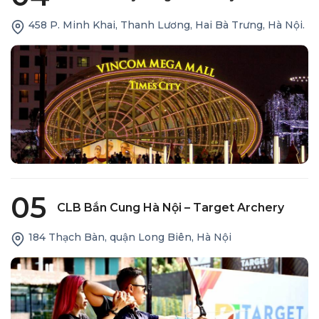
458 P. Minh Khai, Thanh Lương, Hai Bà Trưng, Hà Nội.
05
CLB Bắn Cung Hà Nội – Target Archery
184 Thạch Bàn, quận Long Biên, Hà Nội