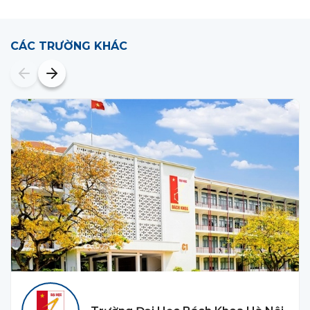
CÁC TRƯỜNG KHÁC