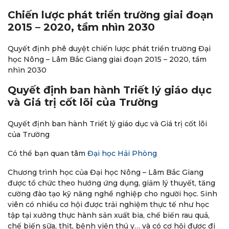
Chiến lược phát triển trường giai đoạn
2015 – 2020, tầm nhìn 2030
Quyết định phê duyệt chiến lược phát triển trường Đại
học Nông – Lâm Bắc Giang giai đoạn 2015 – 2020, tầm
nhìn 2030
Quyết định ban hành Triết lý giáo dục
và Giá trị cốt lõi của Trường
Quyết định ban hành Triết lý giáo dục và Giá trị cốt lõi
của Trường
Có thể bạn quan tâm
Đại học Hải Phòng
Chương trình học của Đại học Nông – Lâm Bắc Giang
được tổ chức theo hướng ứng dụng, giảm lý thuyết, tăng
cường đào tạo kỹ năng nghề nghiệp cho người học. Sinh
viên có nhiều cơ hội được trải nghiệm thực tế như học
tập tại xưởng thực hành sản xuất bia, chế biến rau quả,
chế biến sữa, thịt, bệnh viện thú y… và có cơ hội được đi