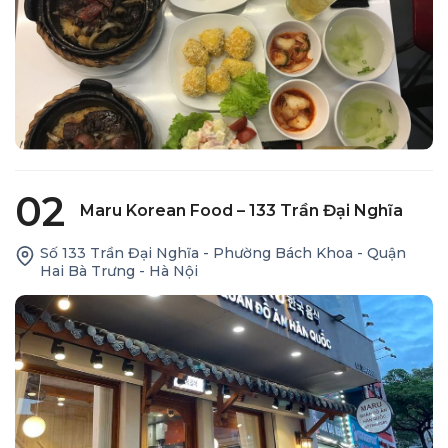
02
Maru Korean Food – 133 Trần Đại Nghĩa
Số 133 Trần Đại Nghĩa - Phường Bách Khoa - Quận
Hai Bà Trưng - Hà Nội