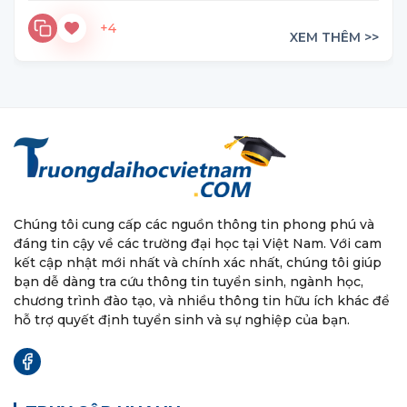
+4
XEM THÊM >>
Chúng tôi cung cấp các nguồn thông tin phong phú và
đáng tin cậy về các trường đại học tại Việt Nam. Với cam
kết cập nhật mới nhất và chính xác nhất, chúng tôi giúp
bạn dễ dàng tra cứu thông tin tuyển sinh, ngành học,
chương trình đào tạo, và nhiều thông tin hữu ích khác để
hỗ trợ quyết định tuyển sinh và sự nghiệp của bạn.