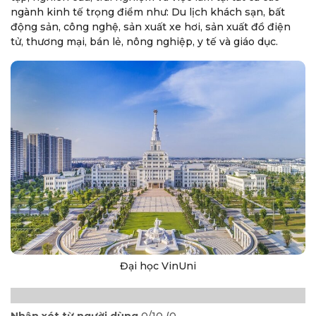
ngành kinh tế trọng điểm như: Du lịch khách sạn, bất
động sản, công nghệ, sản xuất xe hơi, sản xuất đồ điện
tử, thương mại, bán lẻ, nông nghiệp, y tế và giáo dục.
Đại học VinUni