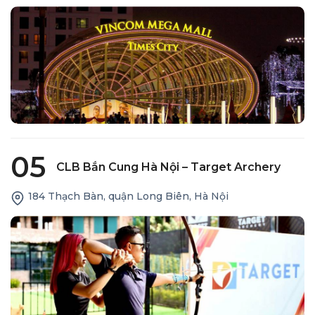
05
CLB Bắn Cung Hà Nội – Target Archery
184 Thạch Bàn, quận Long Biên, Hà Nội