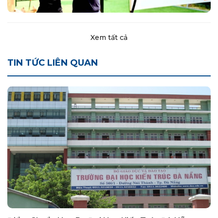
Xem tất cả
TIN TỨC LIÊN QUAN