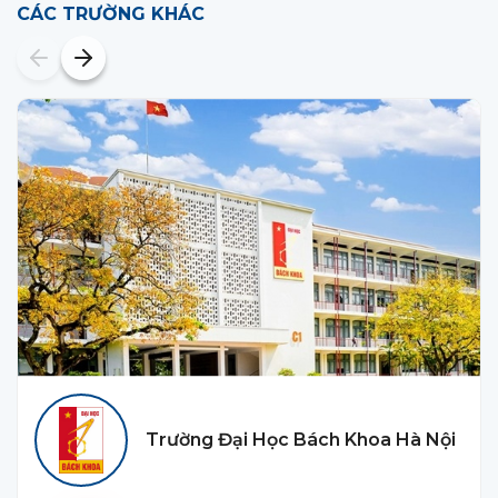
CÁC TRƯỜNG KHÁC
Trường Đại Học Bách Khoa Hà Nội