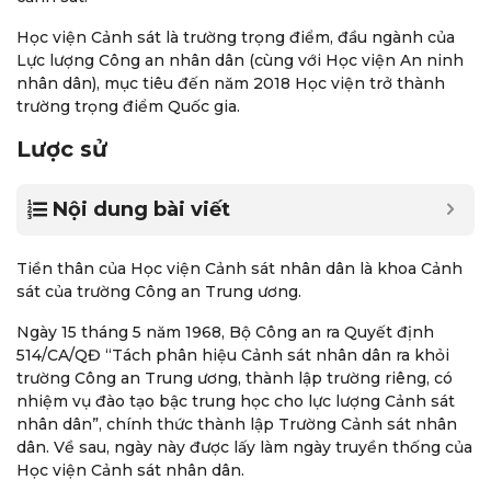
Học viện Cảnh sát là trường trọng điểm, đầu ngành của
Lực lượng Công an nhân dân (cùng với Học viện An ninh
nhân dân), mục tiêu đến năm 2018 Học viện trở thành
trường trọng điểm Quốc gia.
Lược sử
Nội dung bài viết
Tiền thân của Học viện Cảnh sát nhân dân là khoa Cảnh
sát của trường Công an Trung ương.
Ngày 15 tháng 5 năm 1968, Bộ Công an ra Quyết định
514/CA/QĐ “Tách phân hiệu Cảnh sát nhân dân ra khỏi
trường Công an Trung ương, thành lập trường riêng, có
nhiệm vụ đào tạo bậc trung học cho lực lượng Cảnh sát
nhân dân”, chính thức thành lập Trường Cảnh sát nhân
dân. Về sau, ngày này được lấy làm ngày truyền thống của
Học viện Cảnh sát nhân dân.