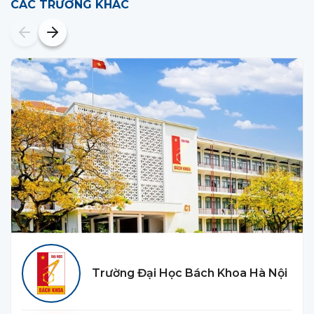
CÁC TRƯỜNG KHÁC
Trường Đại Học Bách Khoa Hà Nội