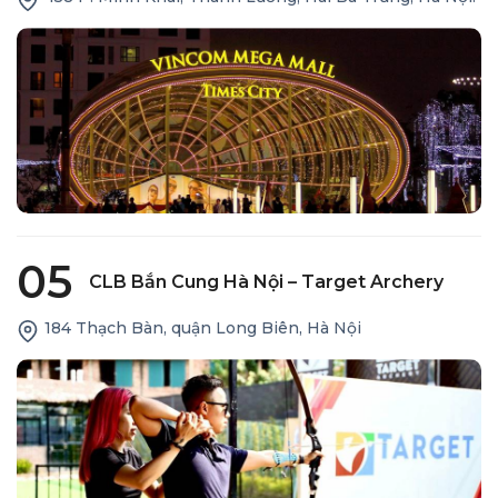
05
CLB Bắn Cung Hà Nội – Target Archery
184 Thạch Bàn, quận Long Biên, Hà Nội