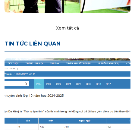
Xem tất cả
TIN TỨC LIÊN QUAN