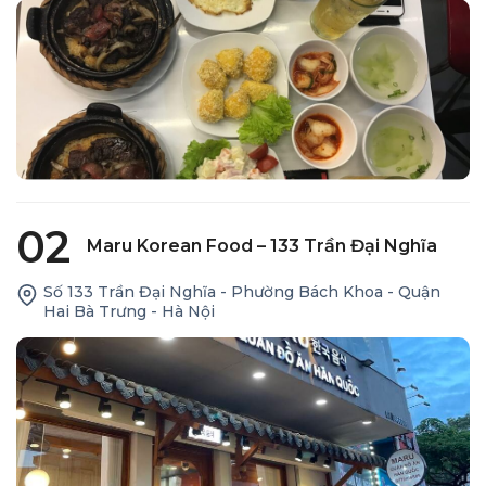
02
Maru Korean Food – 133 Trần Đại Nghĩa
Số 133 Trần Đại Nghĩa - Phường Bách Khoa - Quận
Hai Bà Trưng - Hà Nội