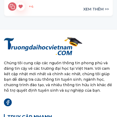
+4
XEM THÊM >>
Chúng tôi cung cấp các nguồn thông tin phong phú và
đáng tin cậy về các trường đại học tại Việt Nam. Với cam
kết cập nhật mới nhất và chính xác nhất, chúng tôi giúp
bạn dễ dàng tra cứu thông tin tuyển sinh, ngành học,
chương trình đào tạo, và nhiều thông tin hữu ích khác để
hỗ trợ quyết định tuyển sinh và sự nghiệp của bạn.