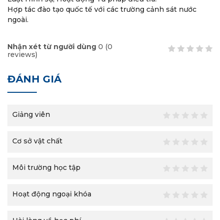
Hợp tác đào tạo quốc tế với các trường cảnh sát nước
ngoài.
Nhận xét từ người dùng
0
(
0
reviews)
ĐÁNH GIÁ
Giảng viên
Cơ sở vật chất
Môi trường học tập
Hoạt động ngoại khóa