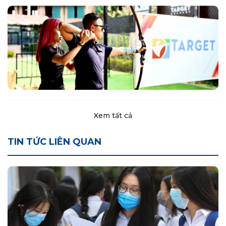
Xem tất cả
TIN TỨC LIÊN QUAN