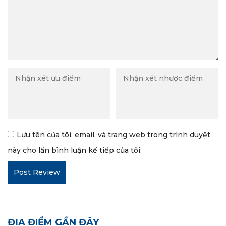
Lưu tên của tôi, email, và trang web trong trình duyệt
này cho lần bình luận kế tiếp của tôi.
ĐỊA ĐIỂM GẦN ĐÂY