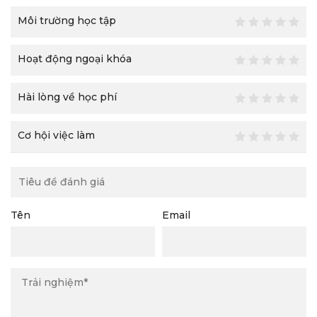
Môi trường học tập
Hoạt động ngoại khóa
Hài lòng về học phí
Cơ hội việc làm
Tên
Email