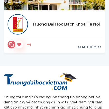
Trường Đại Học Bách Khoa Hà Nội
+4
XEM THÊM >>
Chúng tôi cung cấp các nguồn thông tin phong phú và
đáng tin cậy về các trường đại học tại Việt Nam. Với cam
kết cập nhật mới nhất và chính xác nhất, chúng tôi giúp