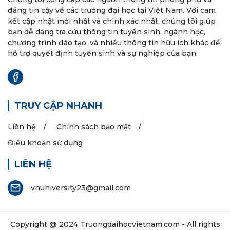
đáng tin cậy về các trường đại học tại Việt Nam. Với cam
kết cập nhật mới nhất và chính xác nhất, chúng tôi giúp
bạn dễ dàng tra cứu thông tin tuyển sinh, ngành học,
chương trình đào tạo, và nhiều thông tin hữu ích khác để
hỗ trợ quyết định tuyển sinh và sự nghiệp của bạn.
TRUY CẬP NHANH
Liên hệ
Chính sách bảo mật
Điều khoản sử dụng
LIÊN HỆ
vnuniversity23@gmail.com
Copyright @ 2024
Truongdaihocvietnam.com
- All rights