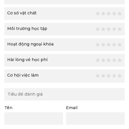
Cơ sở vật chất
Môi trường học tập
Hoạt động ngoại khóa
Hài lòng về học phí
Cơ hội việc làm
Tên
Email