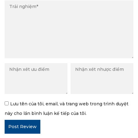
Lưu tên của tôi, email, và trang web trong trình duyệt
này cho lần bình luận kế tiếp của tôi.