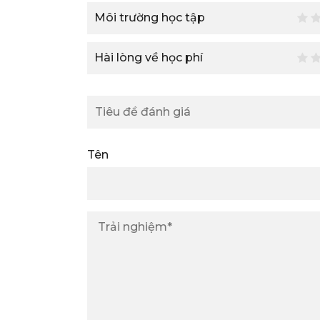
Môi trường học tập
Hài lòng về học phí
Tên