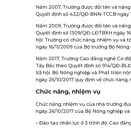
Năm 2007, Trường được đổi tên và nâng 
Quyết định số 432/QĐ-BNN-TCCB ngày 1
Năm 2009, Trường được đổi tên và nâng 
Quyết định số 1309/QĐ-LĐTBXH ngày 16
hội. Trường có chức năng, nhiệm vụ và
ngày 16/11/2009 của Bộ trưởng Bộ Nông 
Năm 2017, Trường Cao đẳng nghề Cơ điệ
Tây Bắc theo Quyết định số 914/QĐ-BL
Xã hội. Bộ Nông nghiệp và Phát triển 
ngày 26/10/2017 quy định về chức năng, 
Chức năng, nhiệm vụ
Chức năng, nhiệm vụ của nhà trường đ
ngày 26/10/2017 của Bộ Nông nghiệp và
– Đào tạo nhân lực ở 3 trình độ: Cao đẳn