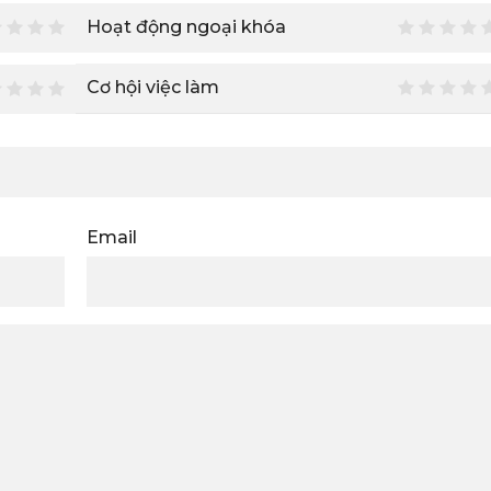
Hoạt động ngoại khóa
Cơ hội việc làm
Email