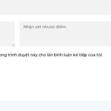
ong trình duyệt này cho lần bình luận kế tiếp của tôi.