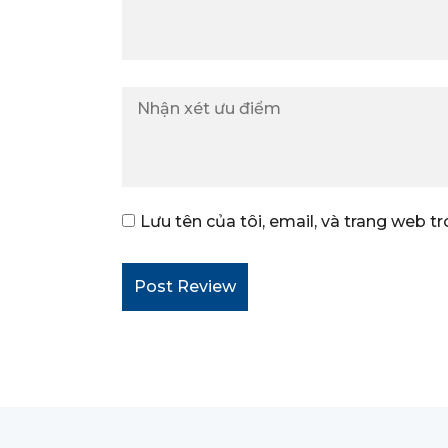
Lưu tên của tôi, email, và trang web tr