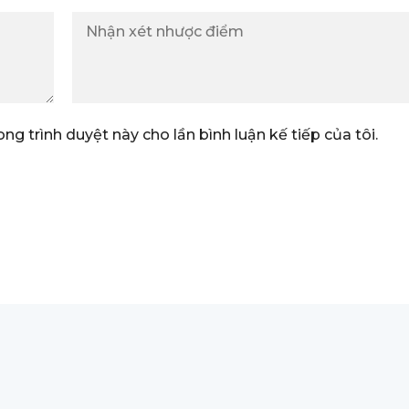
ong trình duyệt này cho lần bình luận kế tiếp của tôi.