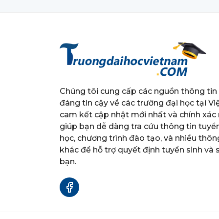
Chúng tôi cung cấp các nguồn thông tin
đáng tin cậy về các trường đại học tại Vi
cam kết cập nhật mới nhất và chính xác 
giúp bạn dễ dàng tra cứu thông tin tuyể
học, chương trình đào tạo, và nhiều thông
khác để hỗ trợ quyết định tuyển sinh và
bạn.