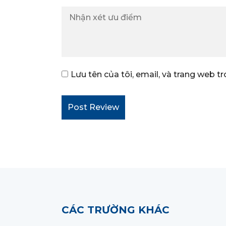
Lưu tên của tôi, email, và trang web tr
CÁC TRƯỜNG KHÁC