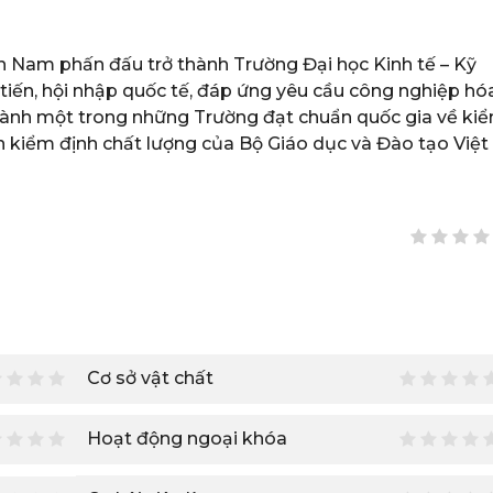
n Nam phấn đấu trở thành Trường Đại học Kinh tế – Kỹ
tiến, hội nhập quốc tế, đáp ứng yêu cầu công nghiệp hóa
thành một trong những Trường đạt chuẩn quốc gia về ki
n kiểm định chất lượng của Bộ Giáo dục và Đào tạo Việt
Cơ sở vật chất
Hoạt động ngoại khóa