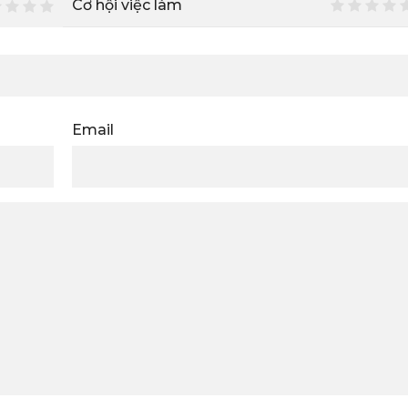
Cơ hội việc làm
Email