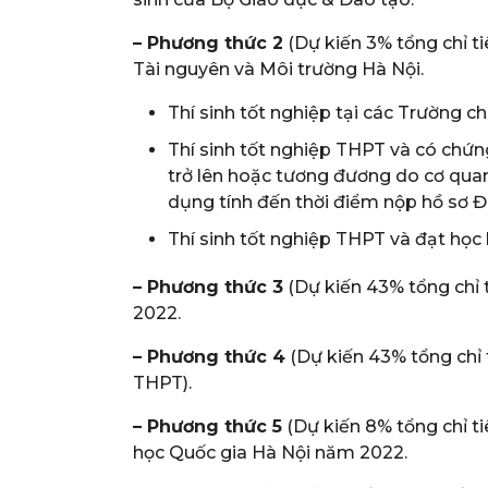
– Phương thức 2
(Dự kiến 3% tổng chỉ t
Tài nguyên và Môi trường Hà Nội.
Thí sinh tốt nghiệp tại các Trường 
Thí sinh tốt nghiệp THPT và có chứ
trở lên hoặc tương đương do cơ quan
dụng tính đến thời điểm nộp hồ sơ 
Thí sinh tốt nghiệp THPT và đạt học lự
– Phương thức 3
(Dự kiến 43% tổng chỉ 
2022.
– Phương thức 4
(Dự kiến 43% tổng chỉ 
THPT).
– Phương thức 5
(Dự kiến 8% tổng chỉ ti
học Quốc gia Hà Nội năm 2022.