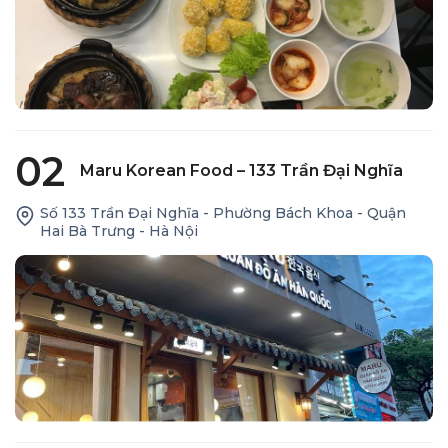
02
Maru Korean Food – 133 Trần Đại Nghĩa
Số 133 Trần Đại Nghĩa - Phường Bách Khoa - Quận
Hai Bà Trưng - Hà Nội