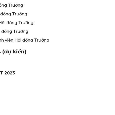
đồng Trường
i đồng Trường
Hội đồng Trường
i đồng Trường
h viên Hội đồng Trường
 (dự kiến)
PT 2023