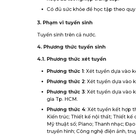
Có đủ sức khỏe để học tập theo quy 
3. Phạm vi tuyển sinh
Tuyển sinh trên cả nước.
4. Phương thức tuyển sinh
4.1. Phương thức xét tuyển
Phương thức 1
: Xét tuyển dựa vào 
Phương thức 2
: Xét tuyển dựa vào 
Phương thức 3
: Xét tuyển dựa vào 
gia Tp. HCM.
Phương thức 4
: Xét tuyển kết hợp 
Kiến trúc; Thiết kế nội thất; Thiết kế
Mỹ thuật số; Piano; Thanh nhạc; Đạo d
truyền hình; Công nghệ điện ảnh, tru